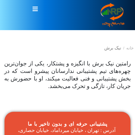
نیک برش
خانه
/
رامتین نیک برش با انگیزه و پشتکار، یکی از جوان‌ترین
چهره‌های تیم پشتیبانی ندارسانان پیشرو است که در
بخش پشتیبانی و فنی فعالیت میکند، او با حضورش به
جریان کار، تازگی و تحرک می‌بخشد
.
پشتیبانی حرفه ای و بدون تاخیر با ما
آدرس : تهران ، خیابان میرداماد، خیابان حصاری،