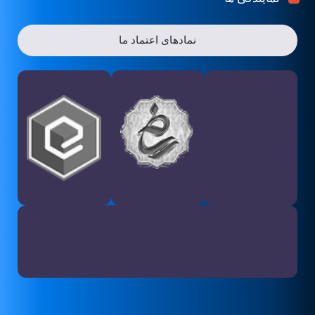
نمادهای اعتماد ما