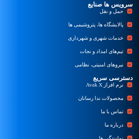
سرویس ها صنایع
حمل و نقل
پالایشگاه ها، پتروشیمی ها
خدمات شهری و شهرداری
تیم‌های امداد و نجات
نیروهای امنیتی، نظامی
دسترسی سریع
نرم افراز Avak X
محصولات ندا رسانان
تماس با ما
درباره ما
نمایندگی ها