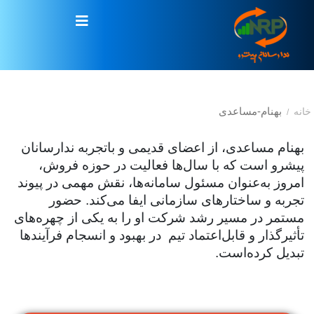
بهنام-مساعدی
خانه
/
بهنام مساعدی، از اعضای قدیمی و باتجربه‌ ندارسانان
پیشرو است که با سال‌ها فعالیت در حوزه‌ فروش،
امروز به‌عنوان مسئول سامانه‌ها، نقش مهمی در پیوند
تجربه و ساختارهای سازمانی ایفا می‌کند
.
حضور
مستمر در مسیر رشد شرکت او را به یکی از چهره‌های
تأثیرگذار و قابل‌اعتماد تیم در بهبود و انسجام فرآیندها
تبدیل کرده‌است
.