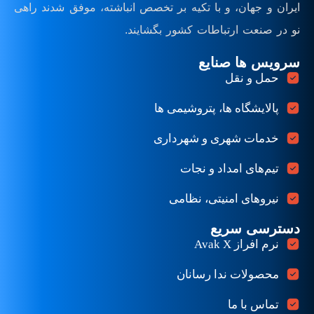
ایران و جهان، و با تکیه بر تخصص انباشته، موفق شدند راهی
نو در صنعت ارتباطات کشور بگشایند.
سرویس ها صنایع
حمل و نقل
پالایشگاه ها، پتروشیمی ها
خدمات شهری و شهرداری
تیم‌های امداد و نجات
نیروهای امنیتی، نظامی
دسترسی سریع
نرم افراز Avak X
محصولات ندا رسانان
تماس با ما