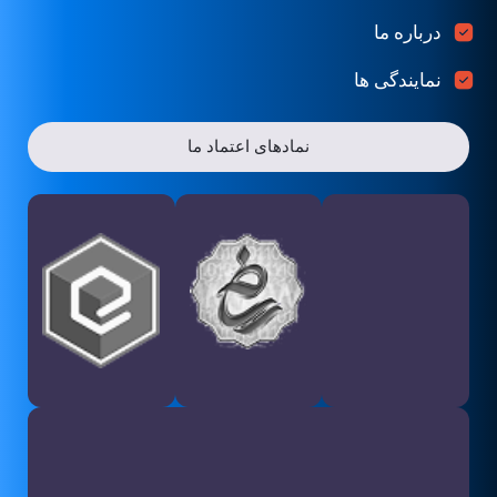
درباره ما
نمایندگی ها
نمادهای اعتماد ما