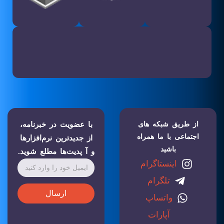
از طریق شبکه های
با عضویت در خبرنامه،
اجتماعی با ما همراه
از جدیدترین نرم‌افزارها
باشید
و آ پدیت‌ها مطلع شوید.
اینستاگرام
تلگرام
ارسال
واتساپ
آپارات