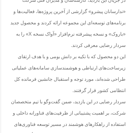
در جریان این بازدید، کارشناسان و مدیران فنی شرکت
«ندارسانان پیشرو» گزارشی از آخرین پروژه‌ها، فعالیت‌ها و
برنامه‌های توسعه‌ای این مجموعه ارائه کردند و محصول جدید
«باروک» و نسخه پیشرفته نرم‌افزار «آواک نسخه X» را به
سردار رضایی معرفی کردند.
این دو محصول که با تکیه بر دانش بومی و با هدف ارتقای
زیرساخت‌های ارتباطی و هوشمندسازی سامانه‌های عملیاتی
طراحی شده‌اند، مورد توجه و استقبال جانشین فرمانده کل
انتظامی کشور قرار گرفتند.
سردار رضایی در این بازدید، ضمن گفت‌وگو با تیم متخصصان
شرکت، بر اهمیت پشتیبانی از ظرفیت‌های فناورانه داخلی و
استفاده از راهکارهای هوشمند در مسیر توسعه فناوری‌های