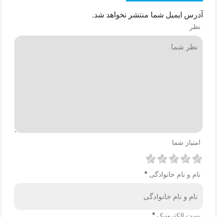
آدرس ایمیل شما منتشر نخواهد شد.
نظر
امتیاز شما
*
نام و نام خانوادگی
*
پست الکترونیک