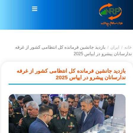
بازدید جانشین فرمانده کل انتظامی کشور از غرفه
خانه
ایران
/
/
ندارسانان پیشرو در ایپاس 2025
بازدید جانشین فرمانده کل انتظامی کشور از غرفه
ندارسانان پیشرو در ایپاس 2025