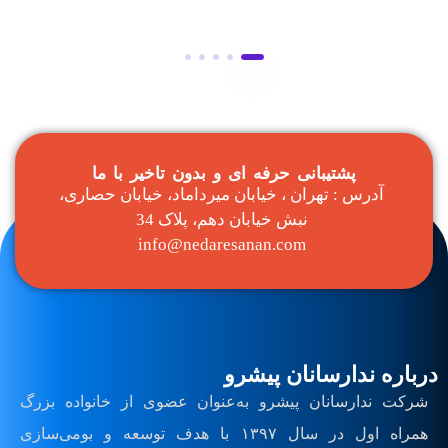
پشتیبانی حرفه ای و بدون تاخیر با ما
آدرس : تهران ، خیابان میرداماد، خیابان حصاری،
نبش خیابان دهم، پلاک 34
info@nedaresanan.com
درباره ندارسانان پیشرو
شرکت ندارسانان پیشرو به‌عنوان عضوی از خانواده بزرگ
همراه اول در سال ۱۳۹۷ با هدف توسعه و بومی‌سازی