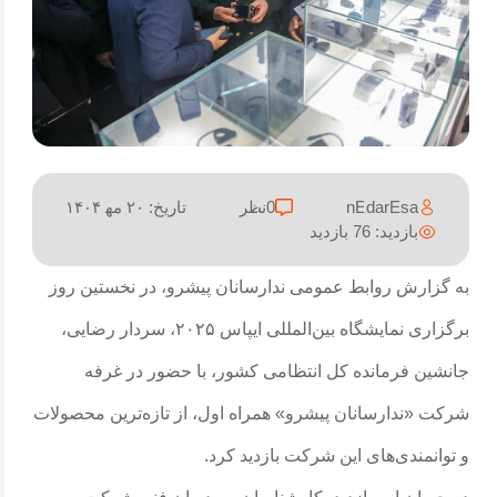
nEdarEsa
0نظر
تاریخ:
۲۰ مه‍ ۱۴۰۴
بازدید:
76 بازدید
به گزارش روابط عمومی ندارسانان پیشرو، در نخستین روز
برگزاری نمایشگاه بین‌المللی ایپاس ۲۰۲۵، سردار رضایی،
جانشین فرمانده کل انتظامی کشور، با حضور در غرفه
شرکت «ندارسانان پیشرو» همراه اول، از تازه‌ترین محصولات
و توانمندی‌های این شرکت بازدید کرد.