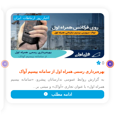
اخبار روز
ارتباطات
ایران
0
بهره‌برداری رسمی همراه اول از سامانه بیسیم آواک
به گزارش روابط عمومی ندارسانان پیشرو، «سامانه بیسیم
همراه اول» با عنوان تجاری «آواک» و مبتنی بر...
ادامه مطلب