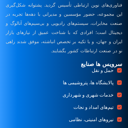
فناوری‌های نوین ارتباطی تأسیس گردید. پشتوانه شکل‌گیری
این مجموعه، حضور مؤسسین و مدیرانی با دهه‌ها تجربه در
صنعت مخابرات، سیستم‌های رادیویی و بی‌سیم‌های آنالوگ و
دیجیتال است؛ افرادی که با شناخت عمیق از نیازهای بازار
ایران و جهان، و با تکیه بر تخصص انباشته، موفق شدند راهی
نو در صنعت ارتباطات کشور بگشایند.
سرویس ها صنایع
حمل و نقل
پالایشگاه ها، پتروشیمی ها
خدمات شهری و شهرداری
تیم‌های امداد و نجات
نیروهای امنیتی، نظامی