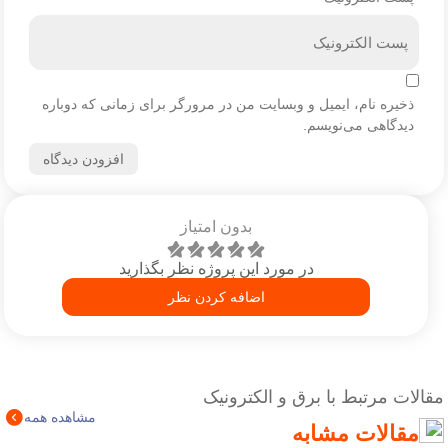
ذخیره نام، ایمیل و وبسایت من در مرورگر برای زمانی که دوباره
دیدگاهی می‌نویسم.
بدون امتیاز
در مورد این پروژه نظر بگذارید
اضافه کردن نظر
مقالات مرتبط با برق و الکترونیک
مشاهده همه
مقالات مشابه