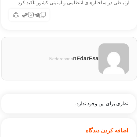
ارتباطی در ساختارهای انتظامی و امنیتی کشور تأکید کرد.
nEdarEsa
Nedaresana
نظری برای این وجود ندارد.
اضافه کردن دیدگاه