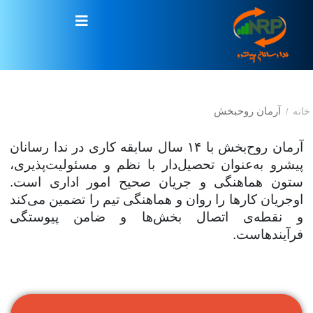
آرمان روحبخش
خانه
/
آرمان روح‌بخش با
۱۴
سال سابقه‌ کاری در ندا رسانان
پیشرو به‌عنوان تحصیل‌دار با نظم و مسئولیت‌پذیری،
ستون هماهنگی و جریان صحیح امور اداری است.
اوجریان کارها را روان و هماهنگی تیم را تضمین می‌کند
و نقطه‌ی اتصال بخش‌ها و ضامن پیوستگی
فرآیندهاست
.