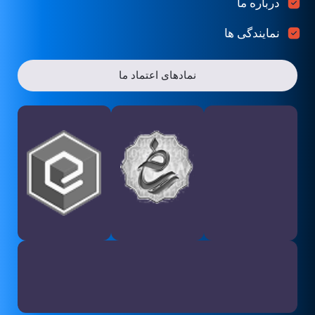
درباره ما
نمایندگی ها
نمادهای اعتماد ما